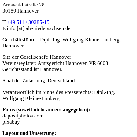
Arnswaldtstraße 28
30159 Hannover
T
+49 511 / 30285-15
E
info
[at]
alr-niedersachsen.de
Geschäftsführer: Dipl.-Ing. Wolfgang Kleine-Limberg,
Hannover
Sitz der Gesellschaft: Hannover
Vereinsregister: Amtsgericht Hannover, VR 6008
Gerichtsstand ist Hannover.
Staat der Zulassung: Deutschland
Verantwortlich im Sinne des Presserechts: Dipl.-Ing.
Wolfgang Kleine-Limberg
Fotos (soweit nicht anders angegeben):
depositphotos.com
pixabay
Layout und Umsetzung: