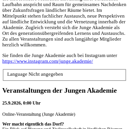
Laufbahn anspricht und Raum für gemeinsames Nachdenken
über Zukunftsfragen ländlicher Räume bietet. Im
Mittelpunkt stehen fachlicher Austausch, neue Perspektiven
auf ländliche Entwicklung und die Vernetzung innerhalb der
Akademie. Zugleich versteht sich die Junge Akademie als
Ort des generationsübergreifenden Lernens und Austauschs.
Zu allen Veranstaltungen sind auch langjährige Mitglieder
herzlich willkommen.
Sie finden die Junge Akademie auch bei Instagram unter
https://www.instagram.com/junge.akademie/
Language
Nicht angegeben
Veranstaltungen der Jungen Akademie
25.9.2026, 0:00 Uhr
Online-Veranstaltung (Junge Akademie)
Wer macht eigentlich das Dorf?